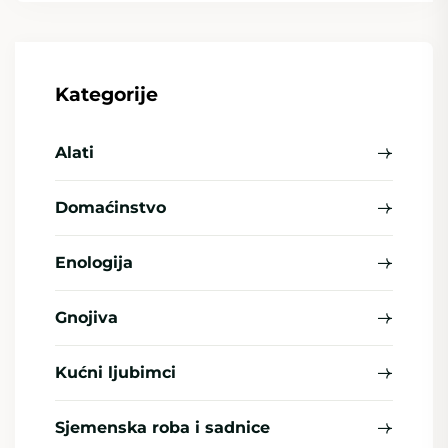
Kategorije
Alati
Domaćinstvo
Enologija
Gnojiva
Kućni ljubimci
Sjemenska roba i sadnice